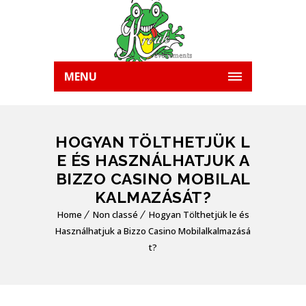
MENU
HOGYAN TÖLTHETJÜK L
E ÉS HASZNÁLHATJUK A
BIZZO CASINO MOBILAL
KALMAZÁSÁT?
Home
Non classé
Hogyan Tölthetjük le és
Használhatjuk a Bizzo Casino Mobilalkalmazásá
t?