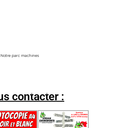
Notre parc machines
s contacter :