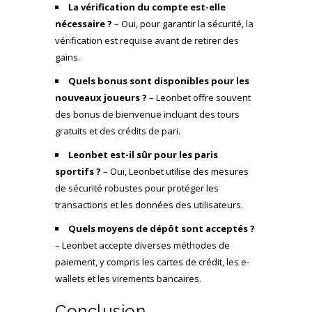
La vérification du compte est-elle
nécessaire ?
– Oui, pour garantir la sécurité, la
vérification est requise avant de retirer des
gains.
Quels bonus sont disponibles pour les
nouveaux joueurs ?
– Leonbet offre souvent
des bonus de bienvenue incluant des tours
gratuits et des crédits de pari.
Leonbet est-il sûr pour les paris
sportifs ?
– Oui, Leonbet utilise des mesures
de sécurité robustes pour protéger les
transactions et les données des utilisateurs.
Quels moyens de dépôt sont acceptés ?
– Leonbet accepte diverses méthodes de
paiement, y compris les cartes de crédit, les e-
wallets et les virements bancaires.
Conclusion