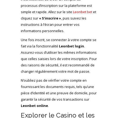
processus d’inscription sur la plateforme est
simple et rapide. Allez sur le site
Leonbet bet
et
cliquez sur
« S’inscrire »
, puis suivez les
instructions à l’écran pour entrer vos
informations personnelles.
Une fois inscrit, se connecter à votre compte se
fait via la fonctionnalité
Leonbet login
.
Assurez-vous d’utiliser les mêmes informations
que celles saisies lors de votre inscription. Pour
des raisons de sécurité, il est recommandé de
changer régulièrement votre mot de passe.
N’oubliez pas de vérifier votre compte en
fournissant les documents requis, tels qu’une
pièce d’identité et une preuve de domicile, pour
garantir la sécurité de vos transactions sur
Leonbet online
.
Explorer le Casino et les