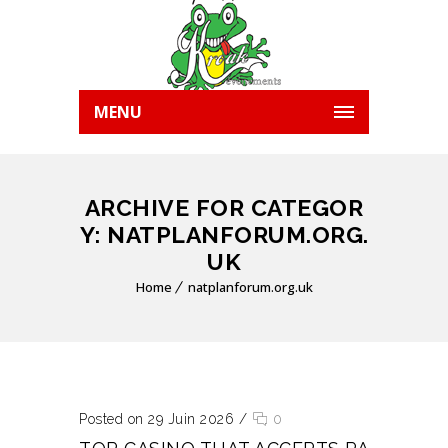
MENU
ARCHIVE FOR CATEGOR
Y: NATPLANFORUM.ORG.
UK
Home
natplanforum.org.uk
Posted on 29 Juin 2026
/
0