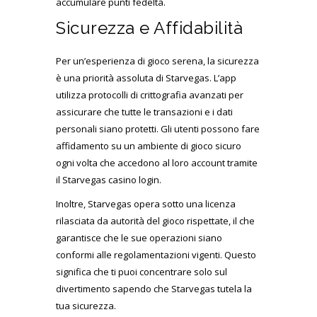
accumulare punti fedeltà.
Sicurezza e Affidabilità
Per un’esperienza di gioco serena, la sicurezza
è una priorità assoluta di Starvegas. L’app
utilizza protocolli di crittografia avanzati per
assicurare che tutte le transazioni e i dati
personali siano protetti. Gli utenti possono fare
affidamento su un ambiente di gioco sicuro
ogni volta che accedono al loro account tramite
il Starvegas casino login.
Inoltre, Starvegas opera sotto una licenza
rilasciata da autorità del gioco rispettate, il che
garantisce che le sue operazioni siano
conformi alle regolamentazioni vigenti. Questo
significa che ti puoi concentrare solo sul
divertimento sapendo che Starvegas tutela la
tua sicurezza.