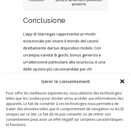
Promozioni
Bonus di benvenuto e promozioni
periodiche
Conclusione
L’app di Starvegas rappresenta un modo
eccezionale per vivere il mondo del casinò
direttamente dal tuo dispositivo mobile. Con
un’ampia varietà di giochi, bonus generosi e
un’attenzione particolare alla sicurezza, è una
delle opzioni più raccomandate per chi
desidera un’esperienza di gioco completa e
Gérer le consentement
sicura. Che tu sia un fan delle Starvegas slot o
dei giochi da tavolo, l’app ti offre tutto ciò di cui
Pour offrir les meilleures expériences, nous utilisons des technologies
hai bisogno per divertirti in modo sicuro e
telles que les cookies pour stocker et/ou accéder aux informations des
appareils. Le fait de consentir à ces technologies nous permettra de
conveniente. Scarica oggi stesso la Starvegas
traiter des données telles que le comportement de navigation ou les ID
app e scopri perché è la scelta preferita di molti
uniques sur ce site. Le fait de ne pas consentir ou de retirer son
appassionati di casinò.
consentement peut avoir un effet négatif sur certaines caractéristiques
et fonctions.